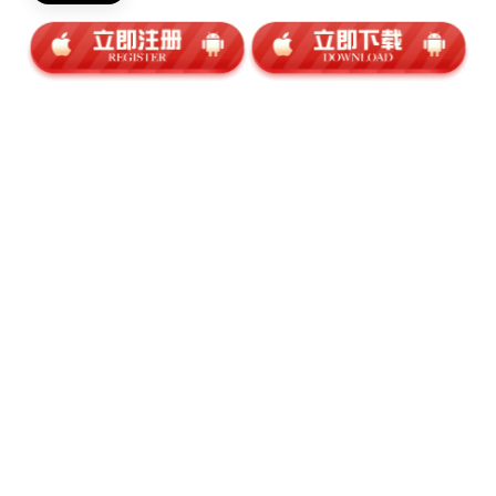
九游电竞-中超冬训一览：超半数球队不出亚洲 鲁能卓尔待
定
德甲
2026-06-06
0
15415
西汉姆联前锋威尔逊：拿到3分很开
心，保级主动权在我们手里
意甲
2026-06-06
0
23046
2
3
4
5
6
7
8
9
10
›
1
››
友情链接