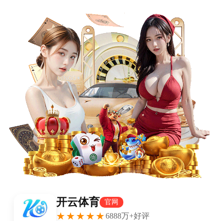
首页
nba
英超
意甲
法甲
德甲
西甲
欧冠
关于九游,九游体育
APP,九游体育官网,九游电竞,jiuyou,九游官网,九游娱乐官
网,九游会
首页
nba
最新
热门
热评
九游官网-震撼预测！诗人Abdurraqib
独家解析尼克斯vs马刺总决赛，短短1
期节目竟藏着3大冲突
nba
2026-06-06
0
22202
九游-申台龙成印尼队总教练 韩日4帅执教东南亚国家队
nba
2026-06-06
0
14992