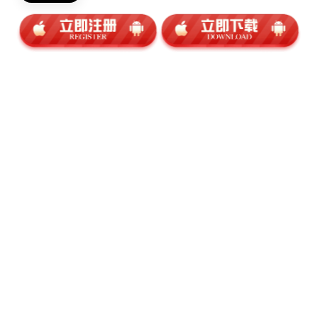
职工作
nba
2026-04-02
0
12608
2
3
›
››
1
热门文章