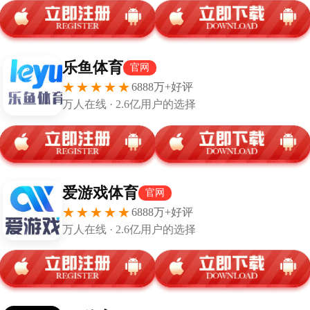
赛按照原计划进行，分别是北京时间明晚20点45分，水原三星客场挑战
北现代的比赛。在中日韩疫情进入严重局面的情况下，形势相对乐观的泰国
亚吉隆坡。根据之前K联赛球队出征马来...
科纳特确认今夏合同到期后离开利物浦，目前正与皇家马德里深入谈判，
伯纳乌。这名法国中卫整个赛季都在和利物浦商谈续约，但双方始终无法
涯就此落幕，夏窗零转会费...
06-04
0
517
子同台！赛前布伦森投篮训练 父亲在一旁帮忙捡球