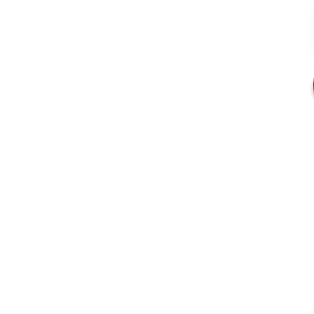
6月4日讯 
克斯助教里克
亲里克·布伦森是
英超
2026-
本文转自：河
2025年8月
车赛开幕。图为
德甲
2026-
九游体育A