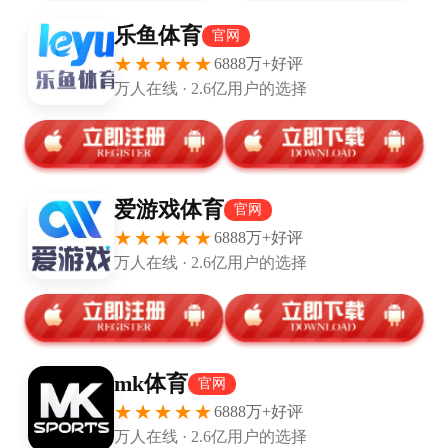
法甲
2026-03-16
0
8563
九游官网-中国女篮加时险胜！
nba
2026-03-16
0
4826
CBA｜冠军中锋麦基抵京报到，北汽
男篮如虎添翼
意甲
2026-03-16
0
3344
九游电竞-海港欲走出低谷押“保”开火
莱科暗示下轮调整首发
德甲
2026-03-15
0
4287
九游-逼近西部第5！东契奇28+9，詹