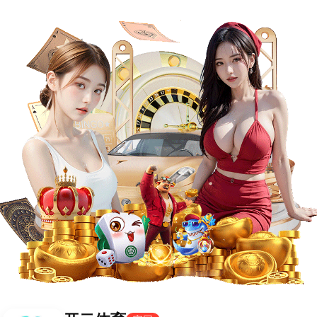
西甲
欧冠
关于我们
这里没有任何东西...