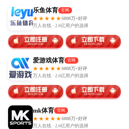
值得一提的是，申台龙是前韩国国家队主帅，西野朗是前日
本国家队主帅，两人均率队参加了2018年俄罗斯世界杯。
目前为止，已经有四名韩日教练，成为东南亚国家队的主
帅。
文/零秒绝杀
​扫描二维码推送至手机访问。
本文转载自互联网，如有侵权，联系删除。
本文链接：
http://lup-9y.com/post/153.html
上一篇：
九游电竞-中超冬训一览：超半数球队不出亚洲 鲁能卓尔待定