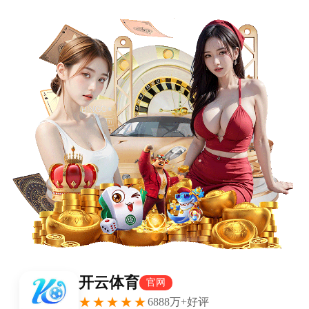
首页
nba
英超
意甲
法甲
德甲
西甲
欧冠
关于九游,九游体育
APP,九游体育官网,九游电竞,jiuyou,九游官网,九游娱乐官
网,九游会
首页
nba
正文
九游-申台龙成印尼队总教练 韩日4帅执教东南
亚国家队
xiaoqiao
nba
2026-06-06
15325
0
与深圳佳兆业传闻已久的申台龙，最终没有选择来
到中甲执教，他已经前往雅加达接受印尼国家队帅
位。据悉，申台龙将出任印尼国家队、U23国家队
以及U20国青队主帅，成为印尼队总教练。他的任