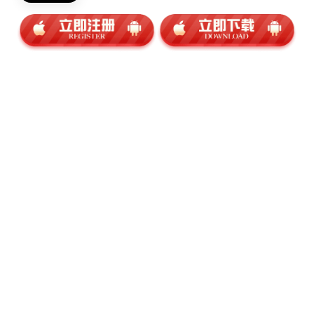
上一篇：
九游体育APP-【中超】乔纳森2球瓦格纳破门 泰达3比0胜10人深足
下一篇：
九游电竞-徐杰0分奎因9中1，无缘四强，周琦18+8四盖帽将战上海
xiaoqiao
相关文章
九游会-周末再燃战火！中超夺冠
九游娱乐官网-疫情下艰难的亚冠
热门 成都+申花还能保持不败吗
之旅：水原耗18小时 被禁止外
出