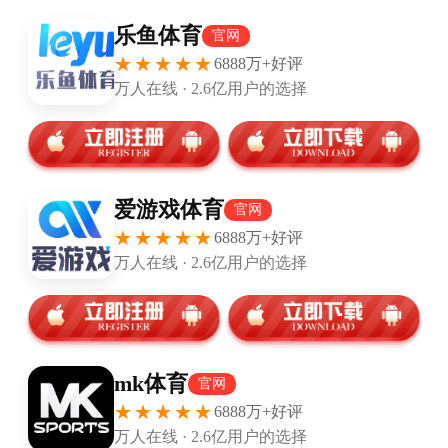
80+混双四项冠军，同时拿下50+男双亚军，以四冠一亚的
战绩展现宁波网球的深厚底蕴。
国家体育总局网球运动管理中心主任白喜林表示，浙TA赛
事的推出，搭建起了“全民参与、以球会友、力量凝聚、精
神激发、文明交流互鉴”的平台，开创了中国大众网球赛事
体系发展的新模式。这一创新举措，对全国网球的普及和推
广具有重要的时代引领性和现实示范性，为中国网球事业高
质量发展作出了新贡献。
​扫描二维码推送至手机访问。
本文转载自互联网，如有侵权，联系删除。
本文链接：
http://lup-9y.com/post/156.html