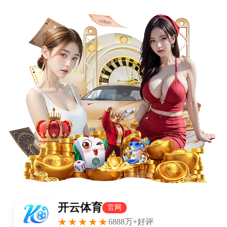
首页
nba
英超
意甲
法甲
德甲
西甲
欧冠
关于九游,九游体育
APP,九游体育官网,九游电竞,jiuyou,九游官网,九游娱乐官
网,九游会
首页
英超
正文
九游娱乐官网-樊振东“自愿退赛”的背后真相！
xiaoqiao
英超
2026-06-06
30876
0
4月8日，中国乒协官网上挂出了一份名单——
2026年伦敦世乒赛团体赛中国队的参赛阵容。女
队阵容没啥大问题，都在意料之中。男队这边，王
楚钦、林诗栋、梁靖崑、周启豪、向鹏五个人将代
表中国出征。细心的球迷一眼就看出了问题：樊振